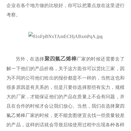
企业在各个地方做的比较好，你可以把重点放在这里进行
考察。
聚四氟乙烯棒
另外，在选择
厂家的时候还需要去了
解一下他们的产品价格，关于这方面你可以货比三家，因
为不同的公司他们给出的报价都是不一样的，当然这也和
很多原因是有关系的，但是只要你选择那些有实力，规模
大的厂家，才能保证他们的产品在质量上不会有问题，并
且在合作的时候才会让我们放心。当然，我们在选择聚四
氟乙烯棒厂家的时候，更不能贪图便宜去找一些质量较差
的产品，这样的话就会导致后续使用过程中出现各种各样