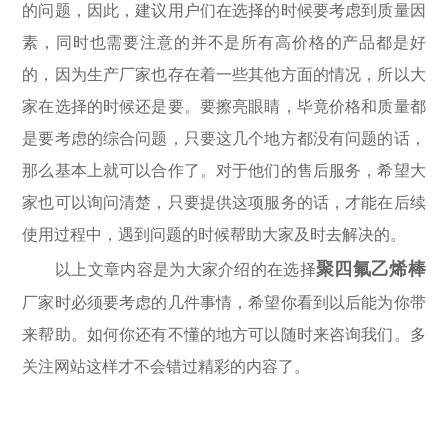
的问题，因此，建议用户们在选择的时候要考虑到质量因
素，同时也需要注意的并不是所有高价格的产品都是好
的，因为生产厂家也存在着一些其他方面的情况，所以大
家在选择的时候还是要。要擦亮眼睛，毕竟价格和质量都
是要考虑的综合问题，只要这几个地方都没有问题的话，
那么基本上就可以合作了。对于他们的售后服务，希望大
家也可以询问清楚，只要提供这项服务的话，才能在后续
使用过程中，遇到问题的时候帮助大家及时去解决的。
聚四氟乙烯棒
以上文章内容是为大家介绍的在选择
厂家时必须要考虑的几件事情，希望你看到以后能为你带
来帮助。如何你还有不懂的地方可以随时来咨询我们。多
关注网站这样才不会错过精彩的内容了。