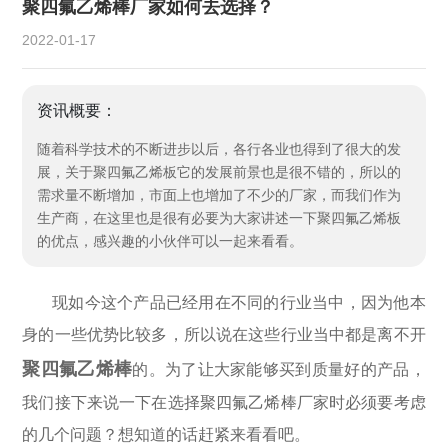
聚四氟乙烯棒厂家如何去选择？
2022-01-17
资讯概要：
​随着科学技术的不断进步以后，各行各业也得到了很大的发
展，关于聚四氟乙烯板它的发展前景也是很不错的，所以的
需求量不断增加，市面上也增加了不少的厂家，而我们作为
生产商，在这里也是很有必要为大家讲述一下聚四氟乙烯板
的优点，感兴趣的小伙伴可以一起来看看。
现如今这个产品已经用在不同的行业当中，因为他本
身的一些优势比较多，所以说在这些行业当中都是离不开
聚四氟乙烯棒
的。为了让大家能够买到质量好的产品，
我们接下来说一下在选择聚四氟乙烯棒厂家时必须要考虑
的几个问题？想知道的话赶紧来看看吧。