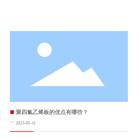
■
聚四氟乙烯板的优点有哪些？
—
2023-05-11