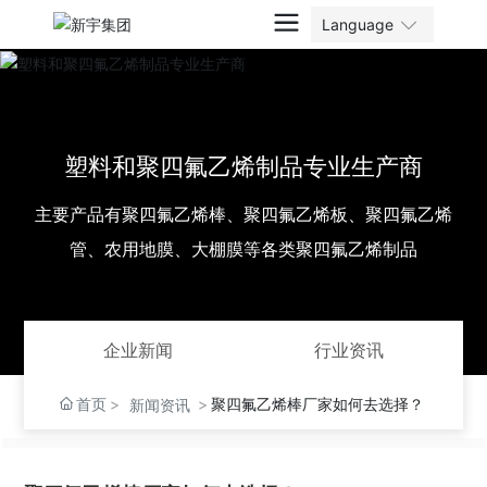
Language
塑料和聚四氟乙烯制品专业生产商
主要产品有聚四氟乙烯棒、聚四氟乙烯板、聚四氟乙烯
管、农用地膜、大棚膜等各类聚四氟乙烯制品
企业新闻
行业资讯
首页
聚四氟乙烯棒厂家如何去选择？
新闻资讯