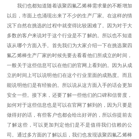
我们也都知道随着该聚四氟乙烯棒需求量的不断增加
以后，市面上也涌现出来了不少的生产厂家。在这样的情
况下自然在挑选的过程中就变得比较困难了。因为对于大
多数的客户来说对于这个行业是不了解的。所以也不知道
该从哪个方面入手。首先我们为大家介绍一下在挑选聚四
氟乙烯棒生产厂家的时候先要去看看他们所成立的时间，
一般关于这些信息可以在他们的官网上看到的。因为从成
立的时间上可以说明他们在这个行业里面的成熟度。而且
能说明他们是有经验的。所以说从这方面入手的话会更加
安全一些。接下来，还要了解一些他们的口碑和信誉度，
如何对于这些信息也是可以在官网了解到的，因为只要是
做得好的话，有些客户也都会给出好评的，所以你提前去
了解这些，可以更加判定他们是不是值得我们信赖的公
司。通过多方面的了解以后，我们也发现该聚四氟乙烯棒